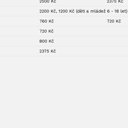
2500 Kč
2375 Kč
2200 Kč, 1200 Kč (děti a mládež 6 - 18 le
760 Kč
720 Kč
720 Kč
800 Kč
2375 Kč