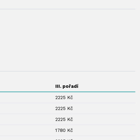
III. pořadí
2225 Kč
2225 Kč
2225 Kč
1780 Kč