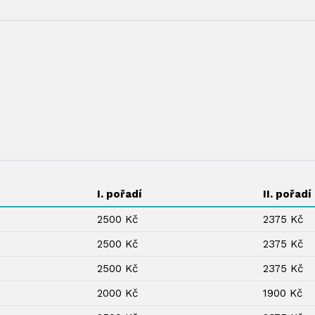
I. pořadí
II. pořadí
2500 Kč
2375 Kč
2500 Kč
2375 Kč
2500 Kč
2375 Kč
2000 Kč
1900 Kč