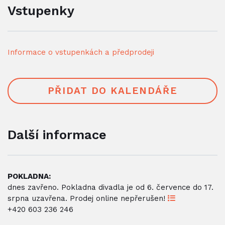
Vstupenky
Informace o vstupenkách a předprodeji
PŘIDAT DO KALENDÁŘE
Další informace
POKLADNA:
dnes zavřeno. Pokladna divadla je od 6. července do 17.
srpna uzavřena. Prodej online nepřerušen!
+420 603 236 246