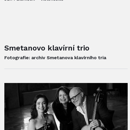
Smetanovo klavírní trio
Fotografie: archiv Smetanova klavírního tria