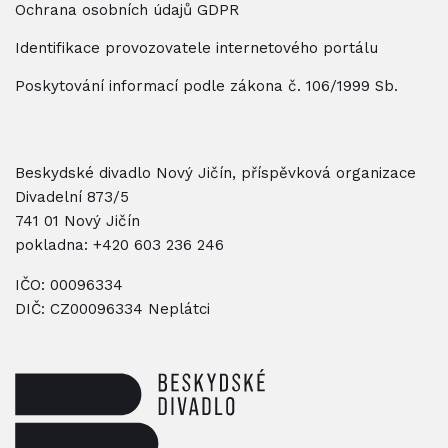
Ochrana osobních údajů GDPR
Identifikace provozovatele internetového portálu
Poskytování informací podle zákona č. 106/1999 Sb.
Beskydské divadlo Nový Jičín, příspěvková organizace
Divadelní 873/5
741 01 Nový Jičín
pokladna:
+420 603 236 246
IČO: 00096334
DIČ: CZ00096334 Neplátci