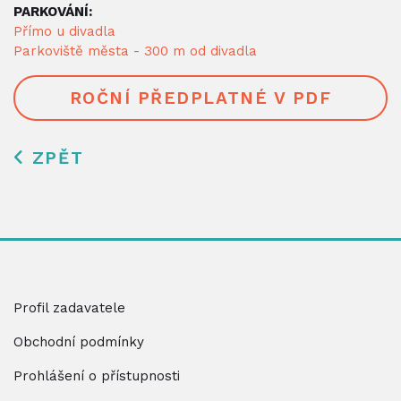
PARKOVÁNÍ:
Přímo u divadla
Parkoviště města - 300 m od divadla
ROČNÍ PŘEDPLATNÉ V PDF
ZPĚT
Profil zadavatele
Obchodní podmínky
Prohlášení o přístupnosti