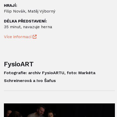
HRAJÍ:
Filip Novák, Matěj Výborný
DÉLKA PŘEDSTAVENÍ:
35 minut, navazuje herna
Více informací
FysioART
Fotografie: archiv FysioARTU, foto: Markéta
Schreinerová a Ivo Šafus