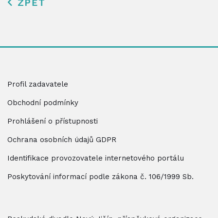
ZPĚT
Profil zadavatele
Obchodní podmínky
Prohlášení o přístupnosti
Ochrana osobních údajů GDPR
Identifikace provozovatele internetového portálu
Poskytování informací podle zákona č. 106/1999 Sb.